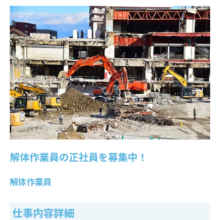
解体作業員の正社員を募集中！
解体作業員
仕事内容詳細