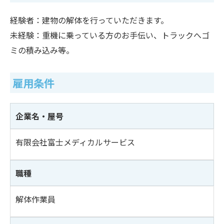
経験者：建物の解体を行っていただきます。
未経験：重機に乗っている方のお手伝い、トラックへゴ
ミの積み込み等。
雇用条件
企業名・屋号
有限会社富士メディカルサービス
職種
解体作業員