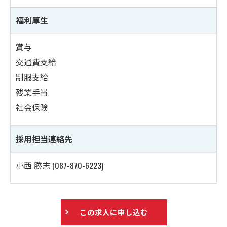
福利厚生
賞与
交通費支給
制服支給
残業手当
社会保険
採用担当連絡先
小西 勝志 (087-870-6223)
この求人に申し込む