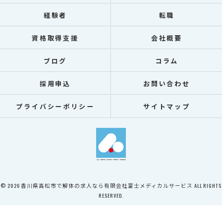
経験者
転職
資格取得支援
会社概要
ブログ
コラム
採用申込
お問い合わせ
プライバシーポリシー
サイトマップ
© 2026 香川県高松市で解体の求人なら有限会社富士メディカルサービス ALL RIGHTS
RESERVED.