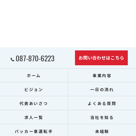
087-870-6223
お問い合わせはこちら
ホーム
事業内容
ビジョン
一日の流れ
代表あいさつ
よくある質問
求人一覧
当社を知る
パッカー車運転手
未経験