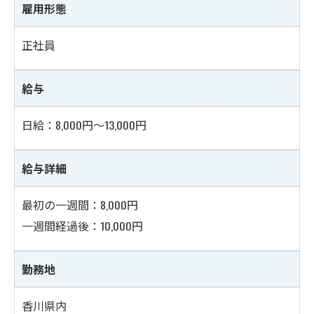
雇用形態
正社員
給与
日給：8,000円～13,000円
給与詳細
最初の一週間：8,000円
一週間経過後：10,000円
勤務地
香川県内