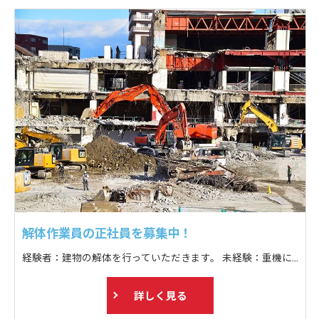
解体作業員の正社員を募集中！
経験者：建物の解体を行っていただきます。 未経験：重機に乗っている方のお手伝い、トラックへゴミの積み込み等。
詳しく見る