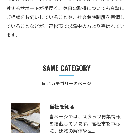
対するサポートが手厚く、休日の取得についても真摯に
ご相談をお伺いしていることや、社会保険制度を完備し
ていることなどが、高松市で求職中の方より喜ばれてい
ます。
SAME CATEGORY
同じカテゴリーのページ
当社を知る
当ページでは、スタッフ募集情報
を掲載しています。高松市を中心
に、建物の解体や医…