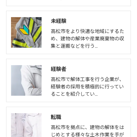
未経験
高松市をより快適な地域にするた
め、建物の解体や産業廃棄物の収
集と運搬などを行う…
経験者
高松市で解体工事を行う企業が、
経験者の採用を積極的に行ってい
ることを紹介してい…
転職
高松市を拠点に、建物の解体をは
じめとする様々な土木作業を手が