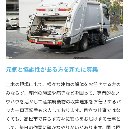
元気と協調性がある方を新たに募集
土木の現場に出て、様々な建物の解体をお任せする方の
みならず、専門の施設や病院などを回って、専門的なノ
ウハウを活かして産業廃棄物の収集運搬をお任せするパ
ッカー車運転手も求人しております。目立つ仕事ではな
くても、高松市で暮らす方々に安心をお届けする仕事と
して、毎日の作業に確かなやりがいがあります。同じ現