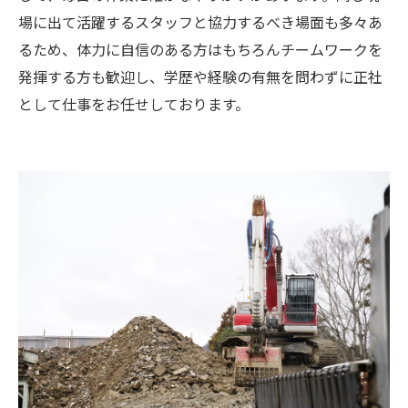
場に出て活躍するスタッフと協力するべき場面も多々あ
るため、体力に自信のある方はもちろんチームワークを
発揮する方も歓迎し、学歴や経験の有無を問わずに正社
として仕事をお任せしております。