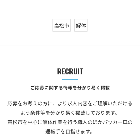
高松市
解体
RECRUIT
ご応募に関する情報を分かり易く掲載
応募をお考えの方に、より求人内容をご理解いただける
よう条件等を分かり易く掲載しております。
高松市を中心に解体作業を行う職人のほかパッカー車の
運転手を目指せます。