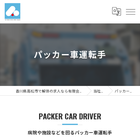
パッカー車運転手
香川県高松市で解体の求人なら有限会社富士メディカルサービス
当社を知る
パッカー車運転手
PACKER CAR DRIVER
病院や施設などを回るパッカー車運転手