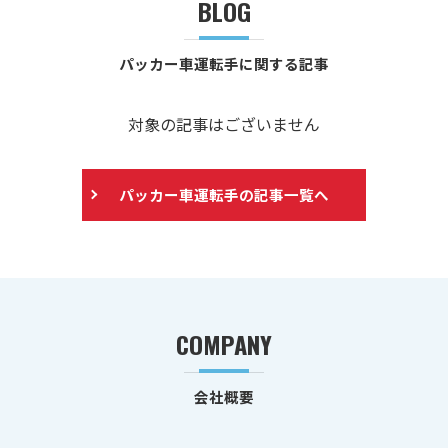
BLOG
パッカー車運転手に関する記事
対象の記事はございません
パッカー車運転手の記事一覧へ
COMPANY
会社概要