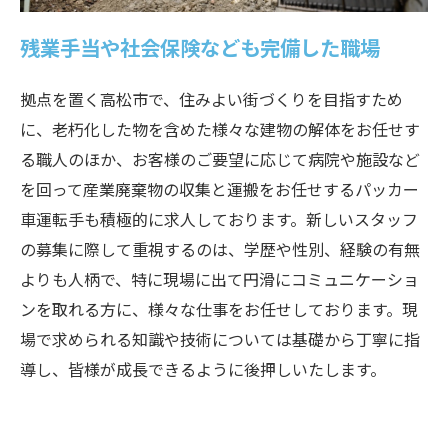
残業手当や社会保険なども完備した職場
拠点を置く高松市で、住みよい街づくりを目指すため
に、老朽化した物を含めた様々な建物の解体をお任せす
る職人のほか、お客様のご要望に応じて病院や施設など
を回って産業廃棄物の収集と運搬をお任せするパッカー
車運転手も積極的に求人しております。新しいスタッフ
の募集に際して重視するのは、学歴や性別、経験の有無
よりも人柄で、特に現場に出て円滑にコミュニケーショ
ンを取れる方に、様々な仕事をお任せしております。現
場で求められる知識や技術については基礎から丁寧に指
導し、皆様が成長できるように後押しいたします。