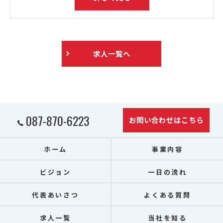
求人一覧へ
087-870-6223
お問い合わせはこちら
ホーム
事業内容
ビジョン
一日の流れ
代表あいさつ
よくある質問
求人一覧
当社を知る