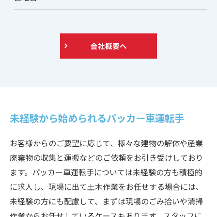
会社概要へ
未経験から始められるパッカー車運転手
お客様からのご要望に応じて、様々な建物の解体や産業
廃棄物の収集と運搬などのご依頼をお引き受けしており
ます。パッカー車運転手については未経験の方も積極的
に求人し、現場に出て土木作業をお任せする場合には、
未経験の方にも配慮して、まずは現場のごみ拾いや清掃
作業からお任せしているケースもあります。スタッフに