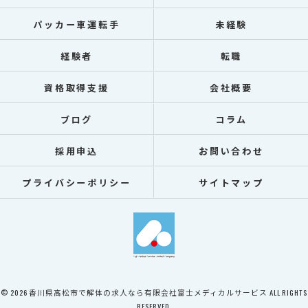
パッカー車運転手
未経験
経験者
転職
資格取得支援
会社概要
ブログ
コラム
採用申込
お問い合わせ
プライバシーポリシー
サイトマップ
© 2026 香川県高松市で解体の求人なら有限会社富士メディカルサービス ALL RIGHTS
RESERVED.