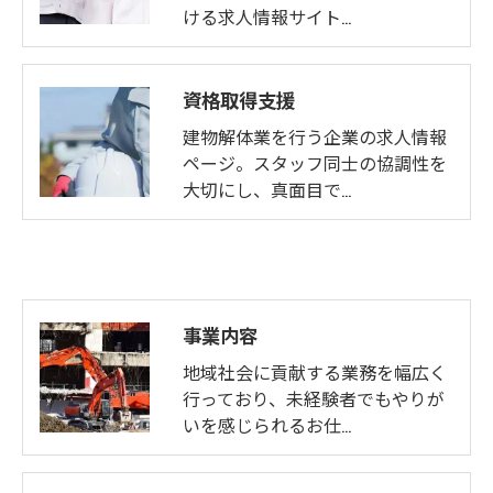
ける求人情報サイト…
資格取得支援
建物解体業を行う企業の求人情報
ページ。スタッフ同士の協調性を
大切にし、真面目で…
事業内容
地域社会に貢献する業務を幅広く
行っており、未経験者でもやりが
いを感じられるお仕…