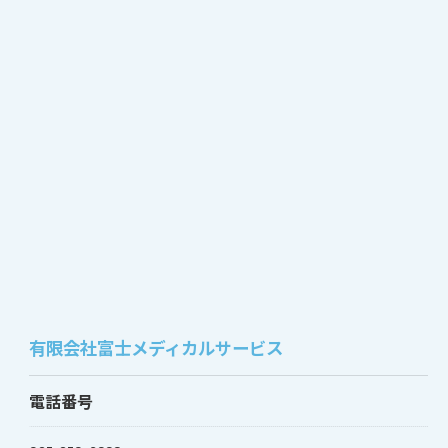
有限会社富士メディカルサービス
電話番号