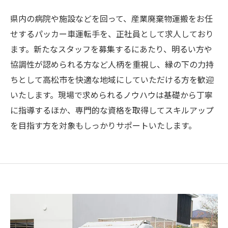
県内の病院や施設などを回って、産業廃棄物運搬をお任
せするパッカー車運転手を、正社員として求人しており
ます。新たなスタッフを募集するにあたり、明るい方や
協調性が認められる方など人柄を重視し、縁の下の力持
ちとして高松市を快適な地域にしていただける方を歓迎
いたします。現場で求められるノウハウは基礎から丁寧
に指導するほか、専門的な資格を取得してスキルアップ
を目指す方を対象もしっかりサポートいたします。