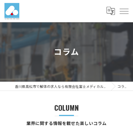
コラム
香川県高松市で解体の求人なら有限会社富士メディカルサービス
コラム
COLUMN
業界に関する情報を載せた楽しいコラム