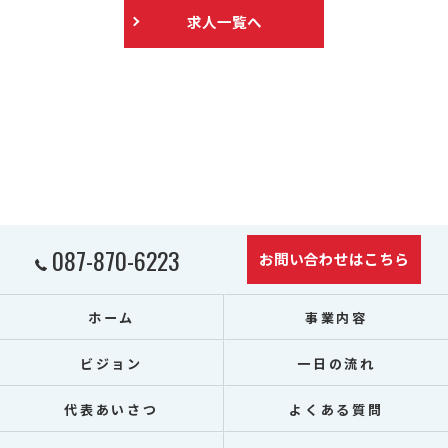
求人一覧へ
087-870-6223
お問い合わせはこちら
ホーム
事業内容
ビジョン
一日の流れ
代表あいさつ
よくある質問