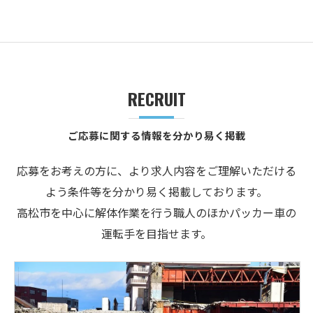
RECRUIT
ご応募に関する情報を分かり易く掲載
応募をお考えの方に、より求人内容をご理解いただける
よう条件等を分かり易く掲載しております。
高松市を中心に解体作業を行う職人のほかパッカー車の
運転手を目指せます。