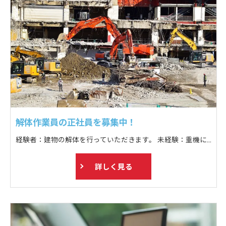
解体作業員の正社員を募集中！
経験者：建物の解体を行っていただきます。 未経験：重機に乗っている方のお手伝い、トラックへゴミの積み込み等。
詳しく見る