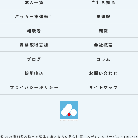
求人一覧
当社を知る
パッカー車運転手
未経験
経験者
転職
資格取得支援
会社概要
ブログ
コラム
採用申込
お問い合わせ
プライバシーポリシー
サイトマップ
© 2026 香川県高松市で解体の求人なら有限会社富士メディカルサービス ALL RIGHTS