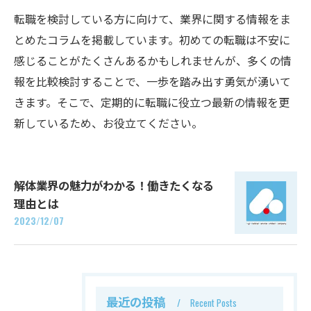
転職を検討している方に向けて、業界に関する情報をま
とめたコラムを掲載しています。初めての転職は不安に
感じることがたくさんあるかもしれませんが、多くの情
報を比較検討することで、一歩を踏み出す勇気が湧いて
きます。そこで、定期的に転職に役立つ最新の情報を更
新しているため、お役立てください。
解体業界の魅力がわかる！働きたくなる
理由とは
2023/12/07
最近の投稿
Recent Posts