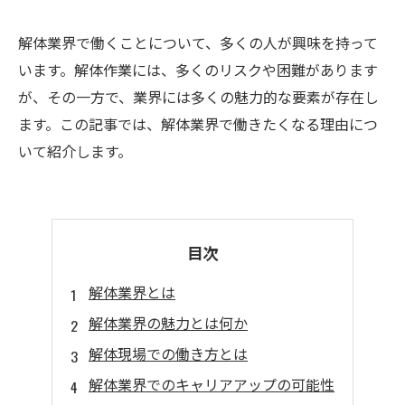
解体業界で働くことについて、多くの人が興味を持って
います。解体作業には、多くのリスクや困難があります
が、その一方で、業界には多くの魅力的な要素が存在し
ます。この記事では、解体業界で働きたくなる理由につ
いて紹介します。
目次
解体業界とは
解体業界の魅力とは何か
解体現場での働き方とは
解体業界でのキャリアアップの可能性