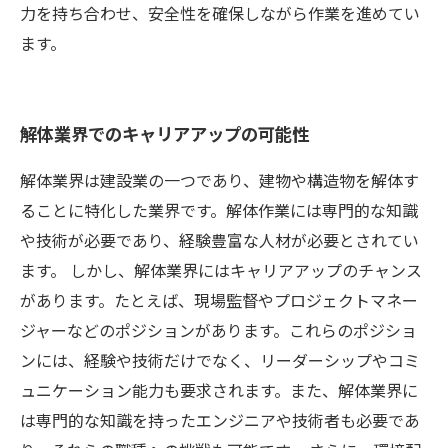
力を持ち合わせ、安全性を確保しながら作業を進めてい
ます。
解体業界でのキャリアアップの可能性
解体業界は建設業の一つであり、建物や構造物を解体す
ることに特化した業界です。解体作業には専門的な知識
や技術が必要であり、経験豊富な人材が必要とされてい
ます。 しかし、解体業界にはキャリアアップのチャンス
があります。たとえば、現場監督やプロジェクトマネー
ジャーなどのポジションがあります。これらのポジショ
ンには、経験や技術だけでなく、リーダーシップやコミ
ュニケーション能力も要求されます。また、解体業界に
は専門的な知識を持ったエンジニアや技術者も必要であ