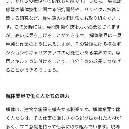
り、それらの職種への挑戦も可能です。 さらに、環境配
慮型の解体技術に関する研究開発や、リサイクル技術に
関する研究など、最先端の技術開発にも取り組んでいま
す。この分野には、専門知識や技術力が必要とされます
が、高い成果を上げることができます。 解体業界は一見
単純な作業のように見えますが、その背後には多様なポ
ジションやキャリアアップの可能性がある業界です。専
門スキルを身に付けることで、自分自身の成長につなげ
ることができるでしょう。
解体業界で働く人たちの魅力
解体は、建物や施設を撤去する職業です。解体業界で働
く人たちは、その仕事の厳しさから選び抜かれた人材が
多く、プロ意識を持って仕事に取り組んでいます。現場