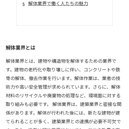
解体業界で働く人たちの魅力
解体業界とは
解体業界とは、建物や構造物を解体するための業界で
す。建物の老朽化や取り壊しに伴い、コンクリートや鉄
骨の解体、撤去作業を行います。解体作業は、業者の技
術力や高い安全管理が求められています。さらに、解体
材料のリサイクルや廃棄物の処理など、環境面に対する
取り組みも必要です。 解体業界は、建築業界と密接な関
係があります。解体が行われた後には、新たな建物が建
てられることが多く、建築業界との連携が必要不可欠で