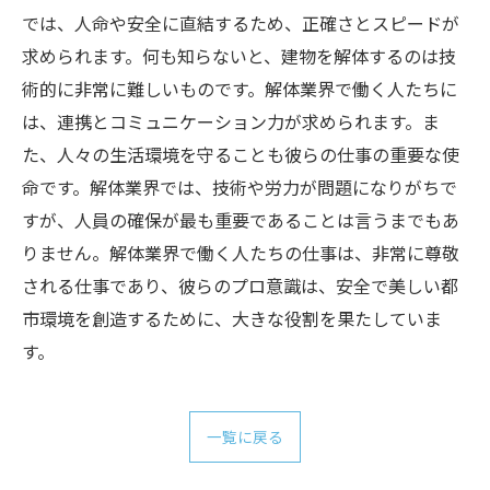
では、人命や安全に直結するため、正確さとスピードが
求められます。何も知らないと、建物を解体するのは技
術的に非常に難しいものです。解体業界で働く人たちに
は、連携とコミュニケーション力が求められます。ま
た、人々の生活環境を守ることも彼らの仕事の重要な使
命です。解体業界では、技術や労力が問題になりがちで
すが、人員の確保が最も重要であることは言うまでもあ
りません。解体業界で働く人たちの仕事は、非常に尊敬
される仕事であり、彼らのプロ意識は、安全で美しい都
市環境を創造するために、大きな役割を果たしていま
す。
一覧に戻る