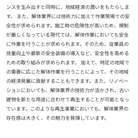
ンスを生み出すと同時に、地域経済の潤いをもたらしま
す。 また、解体業界には技術力に加えて作業現場での安
全性が求められます。施工時の危険性が高いため、規制
が厳しくなっている現代では、解体作業においても安全
に作業を行うことが求められます。そのため、従業員の
技量向上や最新の安全装備の導入など、安全性を高める
ための取り組みが求められます。 加えて、特定の地域で
の需要に応じた解体作業を行うことによって、その地域
の経済発展に貢献することもできます。また、リノベー
ションにおいても、解体業界の技術力が活かされ、古い
建物を新たな用途に合わせて再生することが可能となっ
ています。このような再生事業においても、解体業界の
存在感は大きく、その魅力を発揮しています。