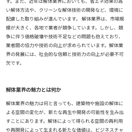
す。また、近年は解体業界においても、省エネ効果の高
い解体方法や、クリーンな解体技術の開発など、環境に
配慮した取り組みが進んでいます。 解体業界は、市場規
模が大きく、各地で業者が競争しています。しかし、競
争に伴う価格破壊や技術不足などの問題も抱えており、
業者間の協力や技術の向上が求められています。解体業
界の発展には、社会的な信頼と技術力の向上が必要不可
欠です。
解体業界の魅力とは何か
解体業界の魅力は何と言っても、建築物や施設の解体に
よる空間の変化が、新たな再生や開発の可能性を生み出
すことにあります。解体によって得られる空間の再利用
や再開発によって生まれる新たな価値は、ビジネスチャ