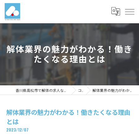
解体業界の魅力がわかる！働き
たくなる理由とは
香川県高松市で解体の求人なら有限会社富士メディカルサービス
コラム
解体業界の魅力がわかる！働きたくなる理由とは
解体業界の魅力がわかる！働きたくなる理由
とは
2023/12/07