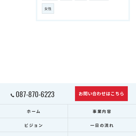
女性
087-870-6223
お問い合わせはこちら
ホーム
事業内容
ビジョン
一日の流れ